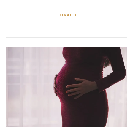
TOVÁBB