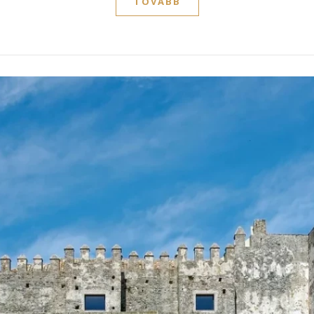
TOVÁBB