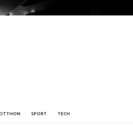
OTTHON
SPORT
TECH