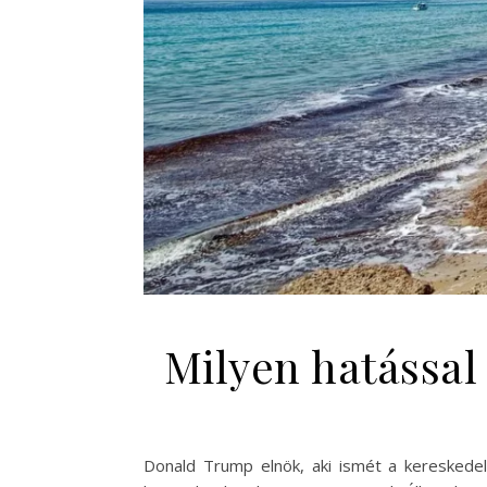
Milyen hatással
Donald Trump elnök, aki ismét a kereskede