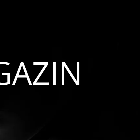
GAZIN