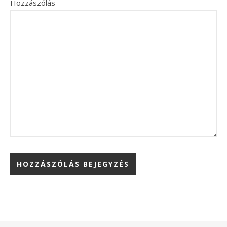
Hozzászólás