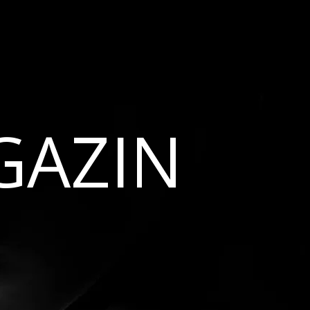
GAZIN