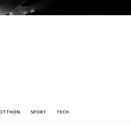
OTTHON
SPORT
TECH