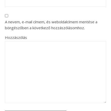
A nevem, e-mail címem, és weboldalcímem mentése a
böngészőben a következő hozzászólásomhoz.
Hozzászólás