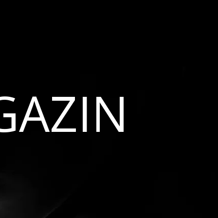
GAZIN