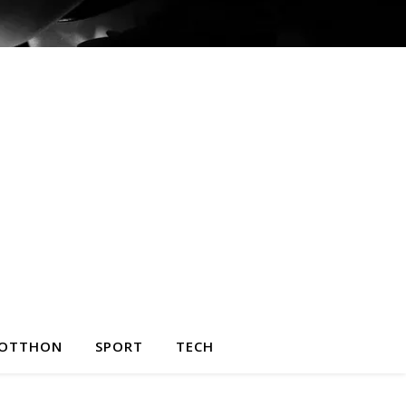
OTTHON
SPORT
TECH