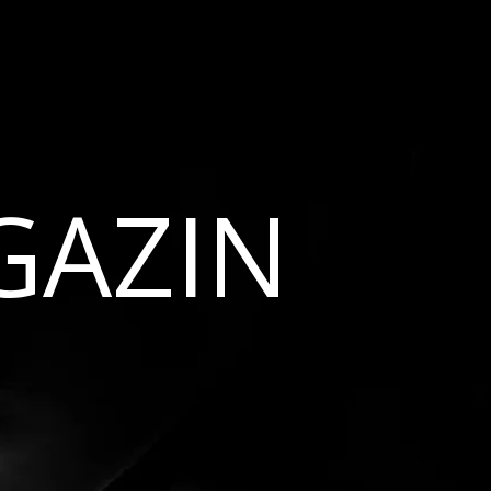
GAZIN