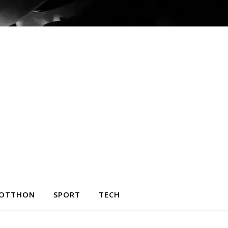
OTTHON
SPORT
TECH