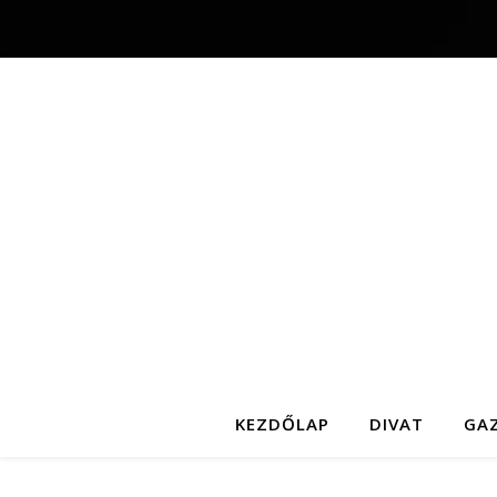
KEZDŐLAP
DIVAT
GA