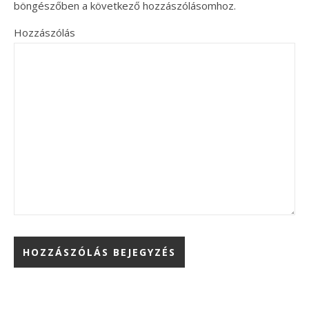
böngészőben a következő hozzászólásomhoz.
Hozzászólás