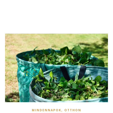
,
MINDENNAPOK
OTTHON