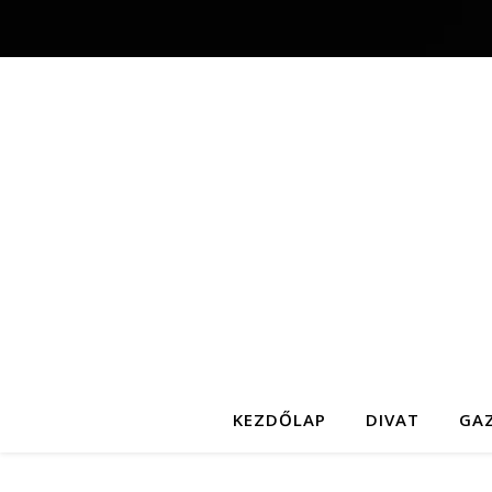
KEZDŐLAP
DIVAT
GA