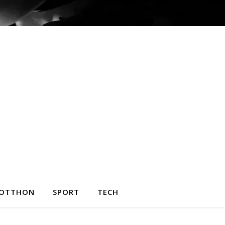
OTTHON
SPORT
TECH