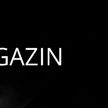
GAZIN