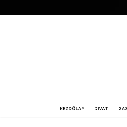
KEZDŐLAP
DIVAT
GA