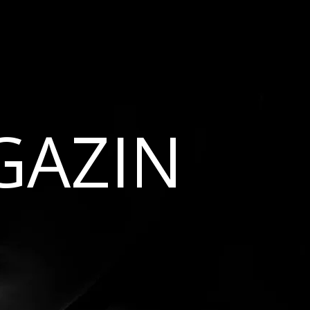
GAZIN