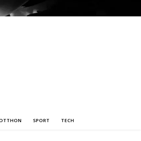
OTTHON
SPORT
TECH