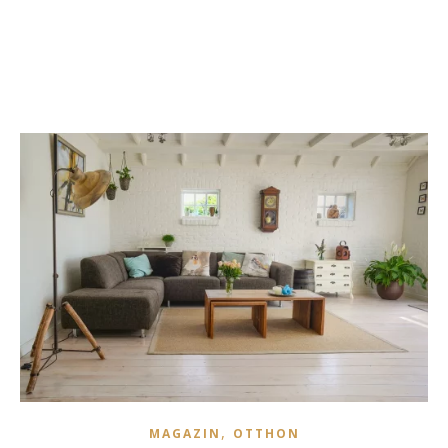
,
MAGAZIN
OTTHON