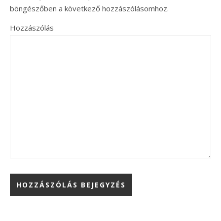
böngészőben a következő hozzászólásomhoz.
Hozzászólás