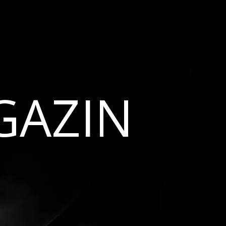
GAZIN