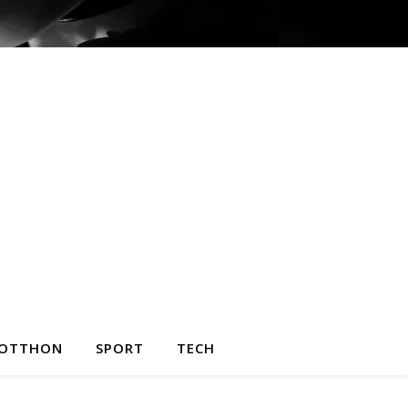
OTTHON
SPORT
TECH