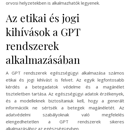
orvosi helyzetekben is alkalmazhatók legyenek.
Az etikai és jogi
kihívások a GPT
rendszerek
alkalmazásában
A GPT rendszerek egészségügyi alkalmazása számos
etikai és jogi kihívást is felvet. Az egyik legfontosabb
kérdés a betegadatok védelme és a magánélet
tiszteletben tartása. Az egészségügyi adatok érzékenyek,
és a modelleknek biztosítaniuk kell, hogy a generált
információk ne sértsék a betegek magánéletét. Az
adatvédelmi szabályoknak való megfelelés
elengedhetetlen a GPT rendszerek sikeres
alkalmazásához az egészségügyben.