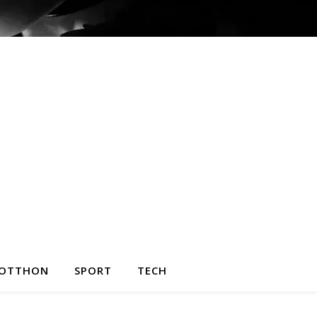
OTTHON
SPORT
TECH