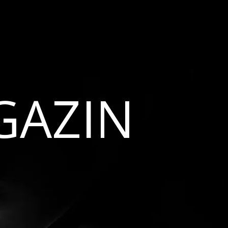
GAZIN