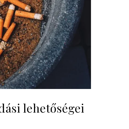
dási lehetőségei