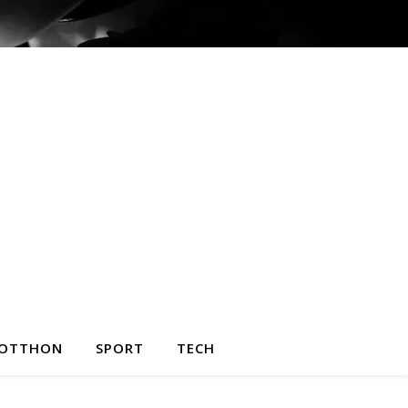
OTTHON
SPORT
TECH