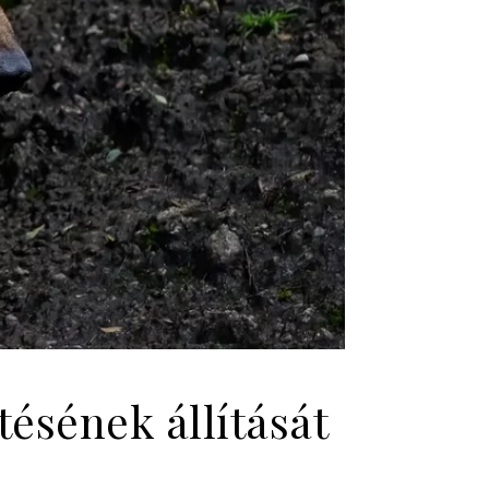
tésének állítását