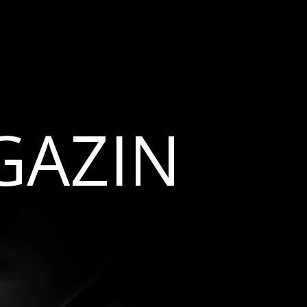
GAZIN