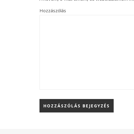
Hozzászólás