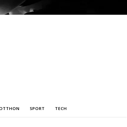
OTTHON
SPORT
TECH