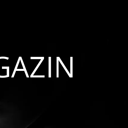
GAZIN