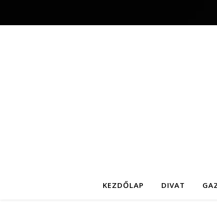
KEZDŐLAP
DIVAT
GA