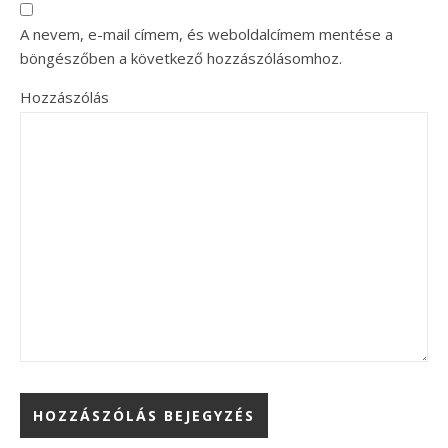
A nevem, e-mail címem, és weboldalcímem mentése a
böngészőben a következő hozzászólásomhoz.
Hozzászólás