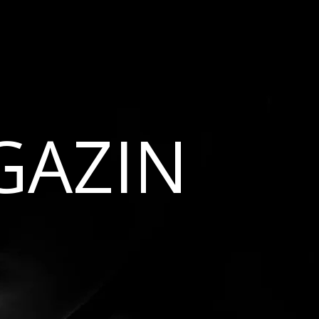
GAZIN