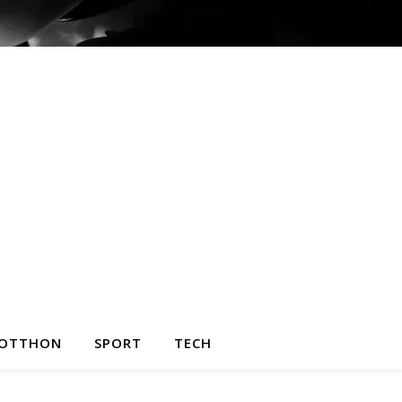
OTTHON
SPORT
TECH