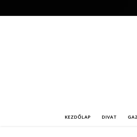
KEZDŐLAP
DIVAT
GA