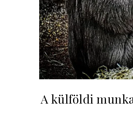
A külföldi munka