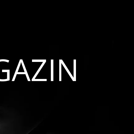
GAZIN