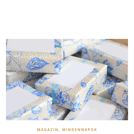
,
MAGAZIN
MINDENNAPOK