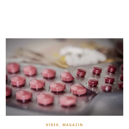
,
HÍREK
MAGAZIN