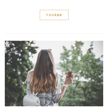
TOVÁBB