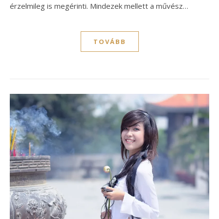
érzelmileg is megérinti. Mindezek mellett a művész…
TOVÁBB