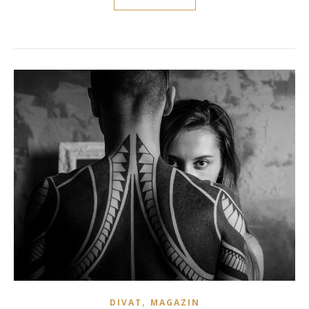
,
DIVAT
MAGAZIN