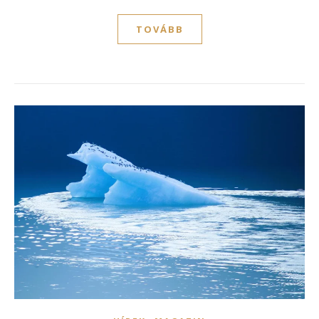
TOVÁBB