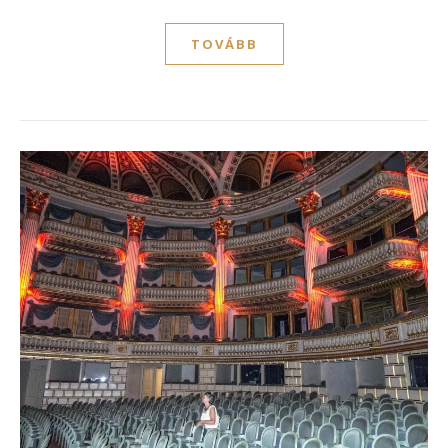
TOVÁBB