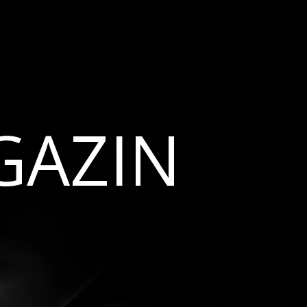
GAZIN