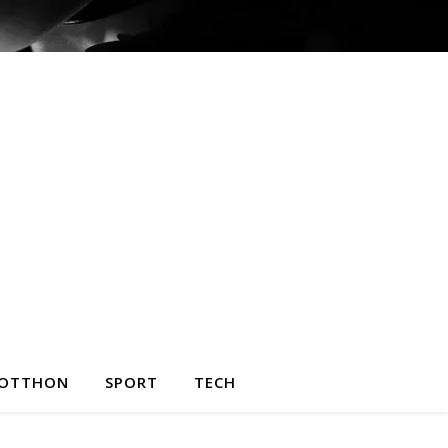
OTTHON
SPORT
TECH