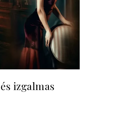
k és izgalmas