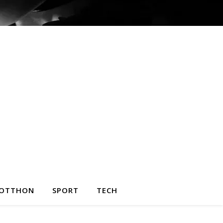
OTTHON
SPORT
TECH