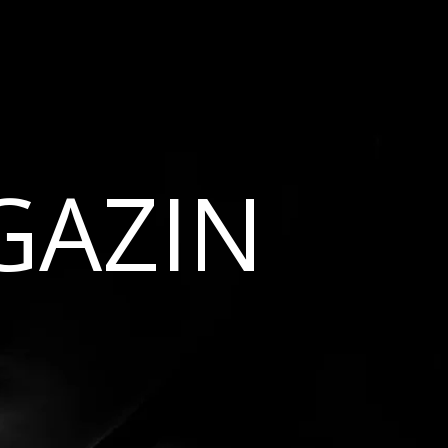
GAZIN