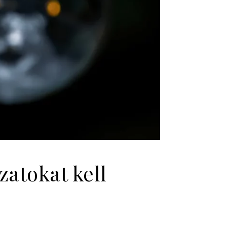
zatokat kell