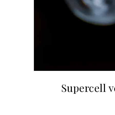
Supercell v