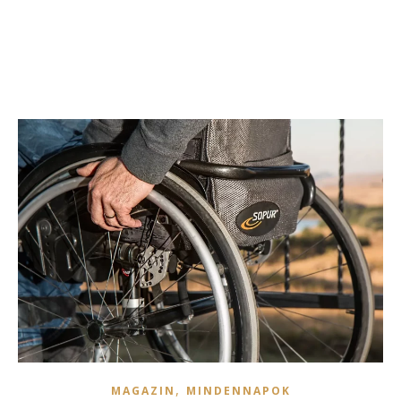
,
MAGAZIN
MINDENNAPOK