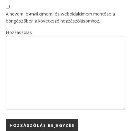
A nevem, e-mail címem, és weboldalcímem mentése a
böngészőben a következő hozzászólásomhoz.
Hozzászólás