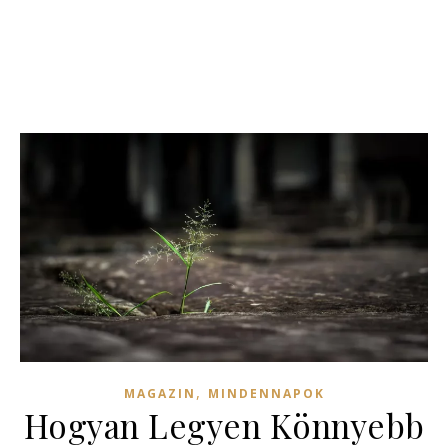
,
MAGAZIN
MINDENNAPOK
Hogyan Legyen Könnyebb