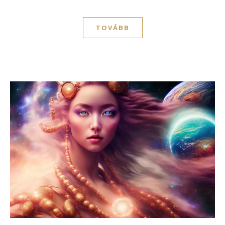
TOVÁBB