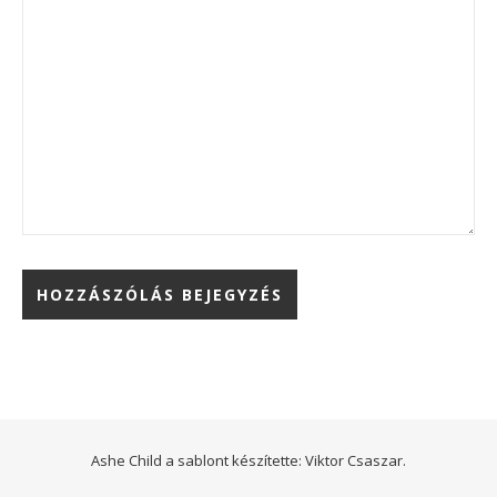
Ashe Child a sablont készítette:
Viktor Csaszar.