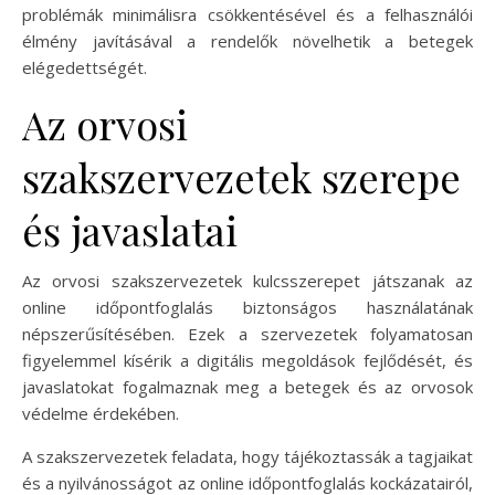
problémák minimálisra csökkentésével és a felhasználói
élmény javításával a rendelők növelhetik a betegek
elégedettségét.
Az orvosi
szakszervezetek szerepe
és javaslatai
Az orvosi szakszervezetek kulcsszerepet játszanak az
online időpontfoglalás biztonságos használatának
népszerűsítésében. Ezek a szervezetek folyamatosan
figyelemmel kísérik a digitális megoldások fejlődését, és
javaslatokat fogalmaznak meg a betegek és az orvosok
védelme érdekében.
A szakszervezetek feladata, hogy tájékoztassák a tagjaikat
és a nyilvánosságot az online időpontfoglalás kockázatairól,