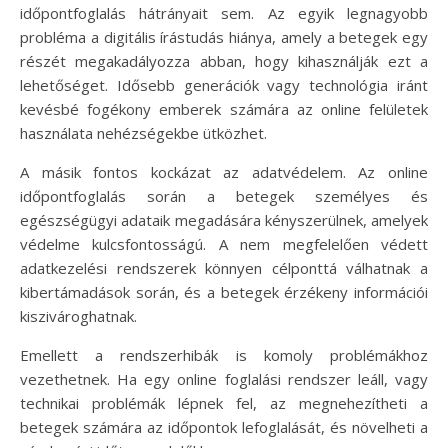
időpontfoglalás hátrányait sem. Az egyik legnagyobb
probléma a digitális írástudás hiánya, amely a betegek egy
részét megakadályozza abban, hogy kihasználják ezt a
lehetőséget. Idősebb generációk vagy technológia iránt
kevésbé fogékony emberek számára az online felületek
használata nehézségekbe ütközhet.
A másik fontos kockázat az adatvédelem. Az online
időpontfoglalás során a betegek személyes és
egészségügyi adataik megadására kényszerülnek, amelyek
védelme kulcsfontosságú. A nem megfelelően védett
adatkezelési rendszerek könnyen célponttá válhatnak a
kibertámadások során, és a betegek érzékeny információi
kiszivároghatnak.
Emellett a rendszerhibák is komoly problémákhoz
vezethetnek. Ha egy online foglalási rendszer leáll, vagy
technikai problémák lépnek fel, az megnehezítheti a
betegek számára az időpontok lefoglalását, és növelheti a