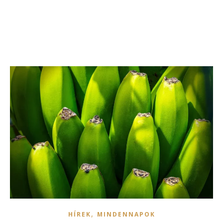
,
HÍREK
MINDENNAPOK