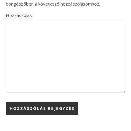
böngészőben a következő hozzászólásomhoz.
Hozzászólás