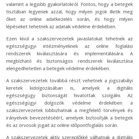
valamint a legjobb gyakorlatokról. Fontos, hogy a betegek
tisztában legyenek azzal, hogy milyen jogok illetik meg
őket az online adatkezelés során, és hogy milyen
lépéseket tehetnek az adataik védelme érdekében.
Ezen kívül a szakszervezetek javaslatokat tehetnek az
egészségügyi intézményeknek az online foglalási
rendszerek kiválasztására és implementálására. A
megbízható és biztonságos rendszerek kiválasztása
elengedhetetlen a betegek védelme érdekében.
A szakszervezetek továbbá részt vehetnek a jogszabályi
keretek kidolgozásában is, amelyek a digitális
egészségügy biztonságát hivatottak szolgálni. Az
egészségügyi dolgozók védelme érdekében a
szakszervezetek lobbizhatnak a megfelelő törvények és
irányelvek bevezetéséért, amelyek biztosítják a betegek
és az orvosok jogait az online időpontfoglalás során.
A szakszervezetek aktív szereplőkké válhatnak a digitális