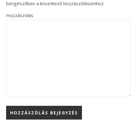
böngészőben a következő hozzászólásomhoz.
Hozzászólás